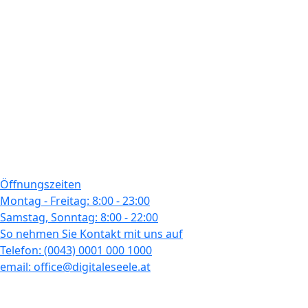
Öffnungszeiten
Montag - Freitag: 8:00 - 23:00
Samstag, Sonntag: 8:00 - 22:00
So nehmen Sie Kontakt mit uns auf
Telefon: (0043) 0001 000 1000
email: office@digitaleseele.at