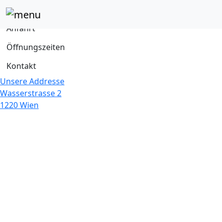
Addresse
Anfahrt
Öffnungszeiten
Kontakt
Unsere Addresse
Wasserstrasse 2
1220 Wien